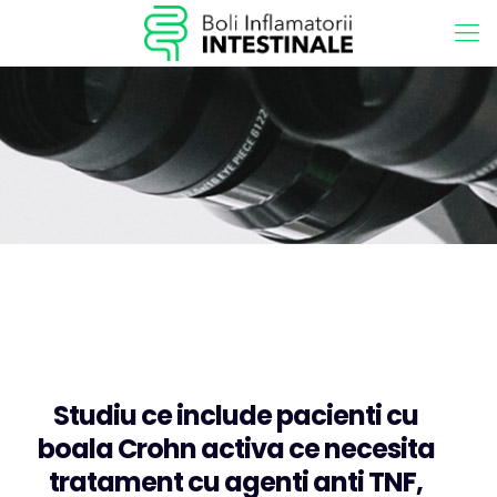
Studiu ce include pacienti cu
boala Crohn activa ce necesita
tratament cu agenti anti TNF,